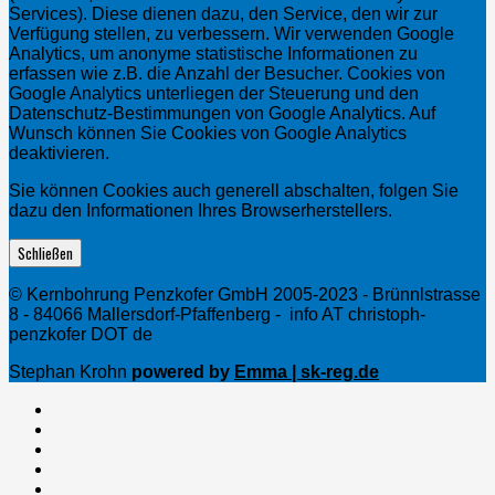
Services). Diese dienen dazu, den Service, den wir zur
Verfügung stellen, zu verbessern. Wir verwenden Google
Analytics, um anonyme statistische Informationen zu
erfassen wie z.B. die Anzahl der Besucher. Cookies von
Google Analytics unterliegen der Steuerung und den
Datenschutz-Bestimmungen von Google Analytics. Auf
Wunsch können Sie Cookies von Google Analytics
deaktivieren.
Sie können Cookies auch generell abschalten, folgen Sie
dazu den Informationen Ihres Browserherstellers.
Schließen
© Kernbohrung Penzkofer GmbH 2005-2023 - Brünnlstrasse
8 - 84066 Mallersdorf-Pfaffenberg - info AT christoph-
penzkofer DOT de
Stephan Krohn
powered by
Emma | sk-reg.de